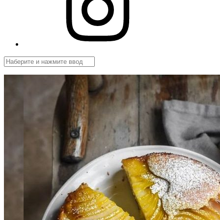
Поиск