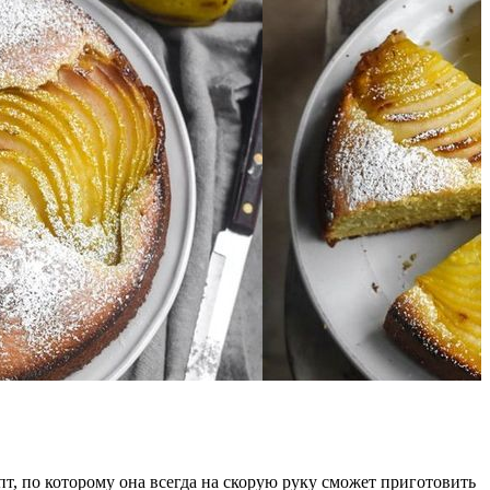
т, по которому она всегда на скорую руку сможет приготовить