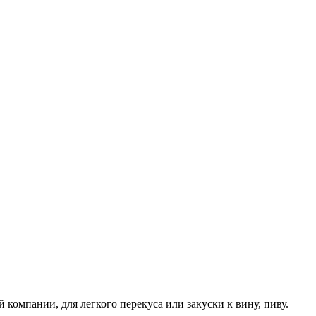
компании, для легкого перекуса или закуски к вину, пиву.