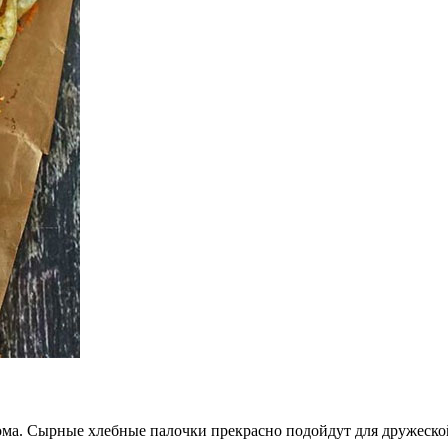
ма. Сырные хлебные палочки прекрасно подойдут для дружеской 