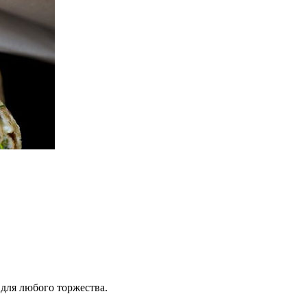
 для любого торжества.