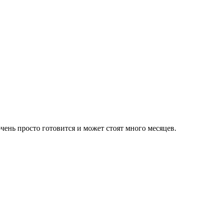
очень просто готовится и может стоят много месяцев.