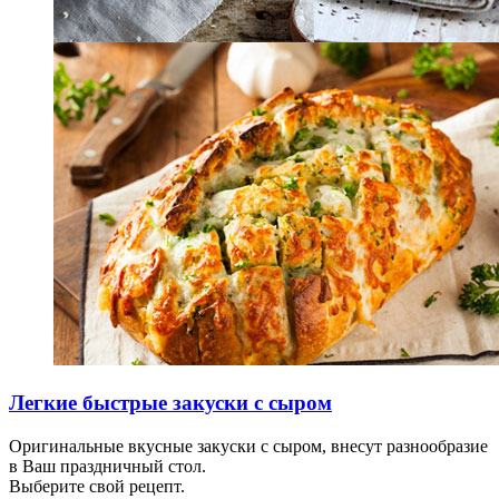
Легкие быстрые закуски с сыром
Оригинальные вкусные закуски с сыром, внесут разнообразие
в Ваш праздничный стол.
Выберите свой рецепт.