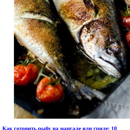
Как готовить рыбу на мангале или гриле: 10