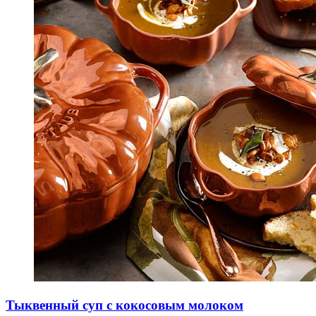
Тыквенный суп с кокосовым молоком