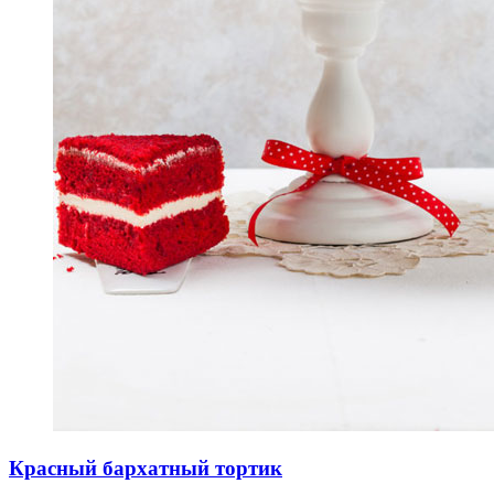
Красный бархатный тортик