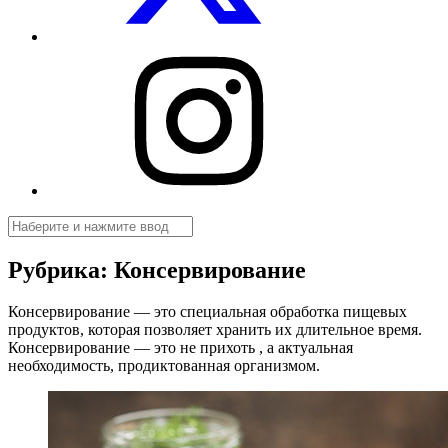
Посуды.net
в
Instagram
Поиск
Рубрика:
Консервирование
Консервирование — это специальная обработка пищевых
продуктов, которая позволяет хранить их длительное время.
Консервирование — это не прихоть , а актуальная
необходимость, продиктованная организмом.