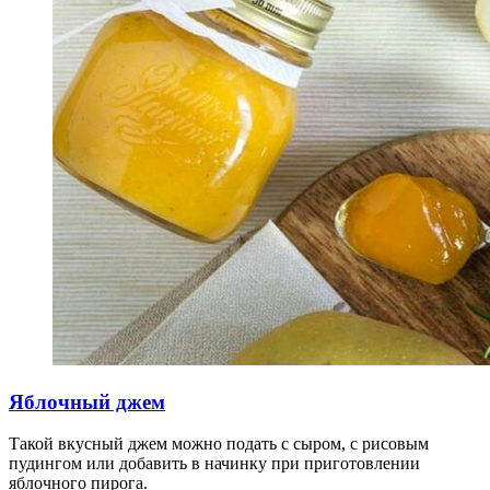
Яблочный джем
Такой вкусный джем можно подать с сыром, с рисовым
пудингом или добавить в начинку при приготовлении
яблочного пирога.