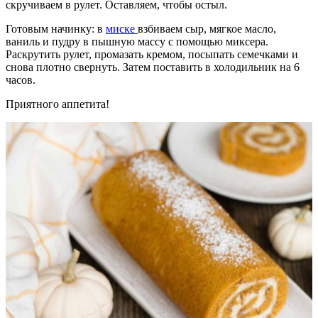
скручиваем в рулет. Оставляем, чтобы остыл.
Готовым начинку: в
миске
взбиваем сыр, мягкое масло,
ваниль и пудру в пышную массу с помощью миксера.
Раскрутить рулет, промазать кремом, посыпать семечками и
снова плотно свернуть. Затем поставить в холодильник на 6
часов.
Приятного аппетита!