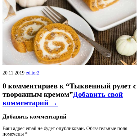
20.11.2019
editor2
0 комментириев к “
Тыквенный рулет с
творожным кремом
”
Добавить свой
комментарий →
Добавить комментарий
Ваш адрес email не будет опубликован.
Обязательные поля
помечены
*